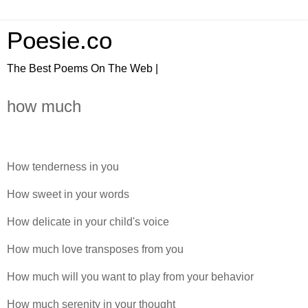
Poesie.co
The Best Poems On The Web |
how much
How tenderness in you
How sweet in your words
How delicate in your child's voice
How much love transposes from you
How much will you want to play from your behavior
How much serenity in your thought