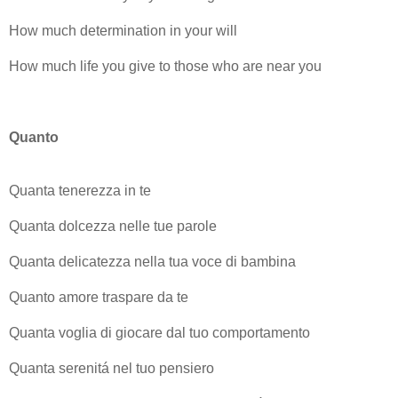
How much determination in your will
How much life you give to those who are near you
Quanto
Quanta tenerezza in te
Quanta dolcezza nelle tue parole
Quanta delicatezza nella tua voce di bambina
Quanto amore traspare da te
Quanta voglia di giocare dal tuo comportamento
Quanta serenitá nel tuo pensiero