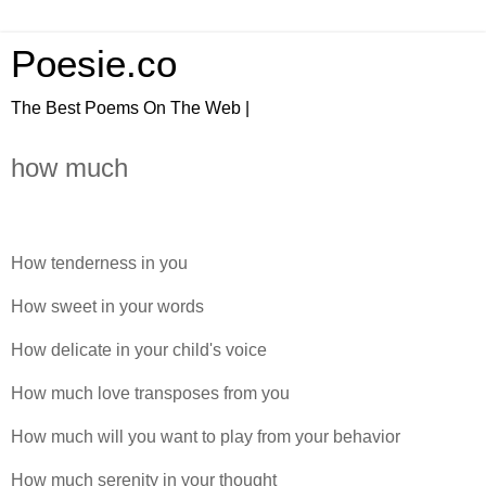
Poesie.co
The Best Poems On The Web |
how much
How tenderness in you
How sweet in your words
How delicate in your child's voice
How much love transposes from you
How much will you want to play from your behavior
How much serenity in your thought