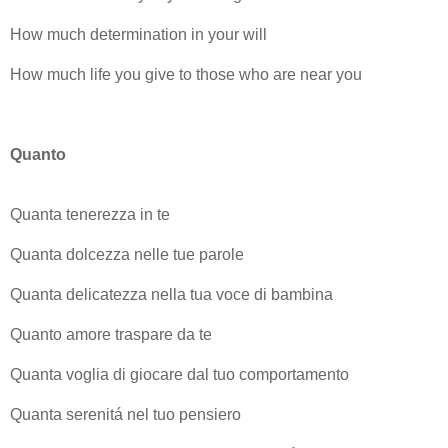
How much determination in your will
How much life you give to those who are near you
Quanto
Quanta tenerezza in te
Quanta dolcezza nelle tue parole
Quanta delicatezza nella tua voce di bambina
Quanto amore traspare da te
Quanta voglia di giocare dal tuo comportamento
Quanta serenitá nel tuo pensiero