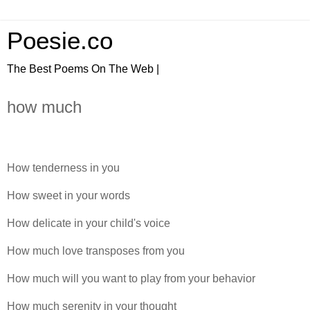
Poesie.co
The Best Poems On The Web |
how much
How tenderness in you
How sweet in your words
How delicate in your child's voice
How much love transposes from you
How much will you want to play from your behavior
How much serenity in your thought