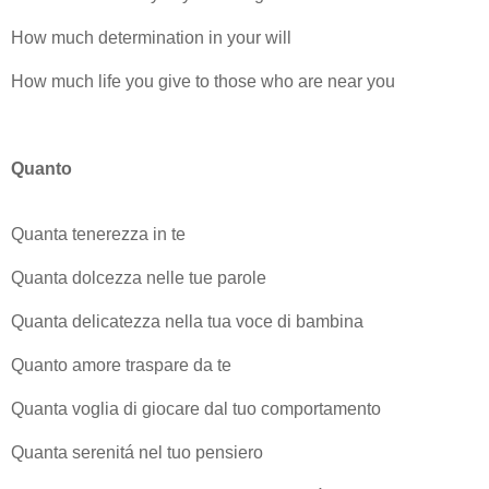
How much determination in your will
How much life you give to those who are near you
Quanto
Quanta tenerezza in te
Quanta dolcezza nelle tue parole
Quanta delicatezza nella tua voce di bambina
Quanto amore traspare da te
Quanta voglia di giocare dal tuo comportamento
Quanta serenitá nel tuo pensiero