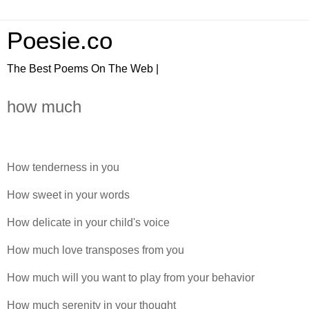
Poesie.co
The Best Poems On The Web |
how much
How tenderness in you
How sweet in your words
How delicate in your child's voice
How much love transposes from you
How much will you want to play from your behavior
How much serenity in your thought