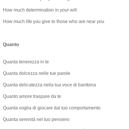
How much determination in your will
How much life you give to those who are near you
Quanto
Quanta tenerezza in te
Quanta dolcezza nelle tue parole
Quanta delicatezza nella tua voce di bambina
Quanto amore traspare da te
Quanta voglia di giocare dal tuo comportamento
Quanta serenitá nel tuo pensiero