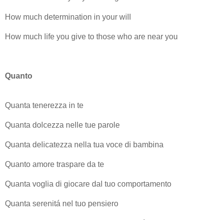
How much determination in your will
How much life you give to those who are near you
Quanto
Quanta tenerezza in te
Quanta dolcezza nelle tue parole
Quanta delicatezza nella tua voce di bambina
Quanto amore traspare da te
Quanta voglia di giocare dal tuo comportamento
Quanta serenitá nel tuo pensiero