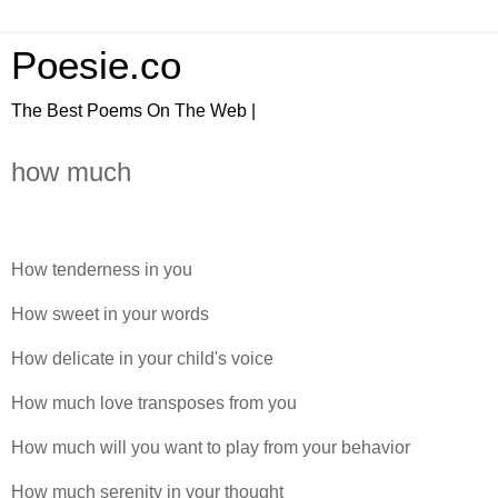
Poesie.co
The Best Poems On The Web |
how much
How tenderness in you
How sweet in your words
How delicate in your child's voice
How much love transposes from you
How much will you want to play from your behavior
How much serenity in your thought