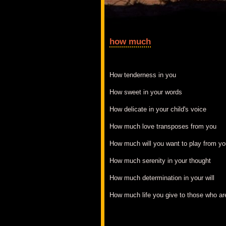
how much
How tenderness in you
How sweet in your words
How delicate in your child's voice
How much love transposes from you
How much will you want to play from yo
How much serenity in your thought
How much determination in your will
How much life you give to those who ar