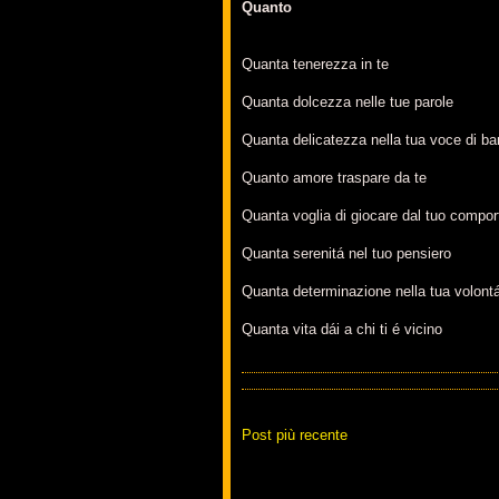
Quanto
Quanta tenerezza in te
Quanta dolcezza nelle tue parole
Quanta delicatezza nella tua voce di b
Quanto amore traspare da te
Quanta voglia di giocare dal tuo compo
Quanta serenitá nel tuo pensiero
Quanta determinazione nella tua volont
Quanta vita dái a chi ti é vicino
Post più recente