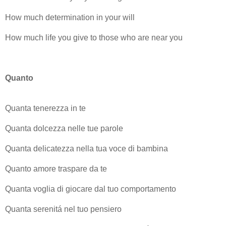
How much determination in your will
How much life you give to those who are near you
Quanto
Quanta tenerezza in te
Quanta dolcezza nelle tue parole
Quanta delicatezza nella tua voce di bambina
Quanto amore traspare da te
Quanta voglia di giocare dal tuo comportamento
Quanta serenitá nel tuo pensiero