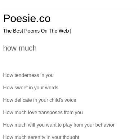
Poesie.co
The Best Poems On The Web |
how much
How tenderness in you
How sweet in your words
How delicate in your child's voice
How much love transposes from you
How much will you want to play from your behavior
How much serenity in your thought