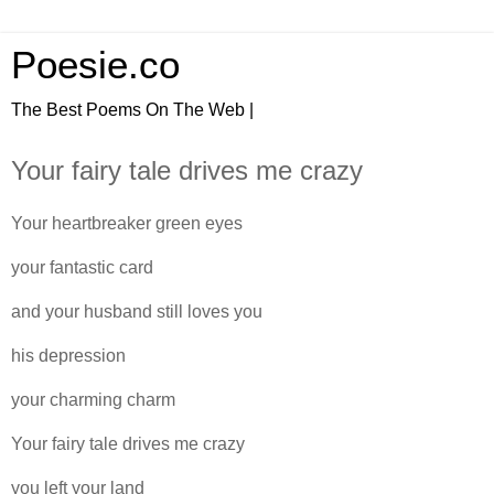
Poesie.co
The Best Poems On The Web |
Your fairy tale drives me crazy
Your heartbreaker green eyes
your fantastic card
and your husband still loves you
his depression
your charming charm
Your fairy tale drives me crazy
you left your land