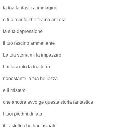
la tua fantastica immagine
e tuo marito che ti ama ancora
la sua depressione
il tuo fascino ammaliante
La tua storia mi fa impazzire
hai lasciato la tua terra
nonostante la tua bellezza
e il mistero
che ancora avvolge questa storia fantastica
I tuoi piedini di fata
il castello che hai lasciato