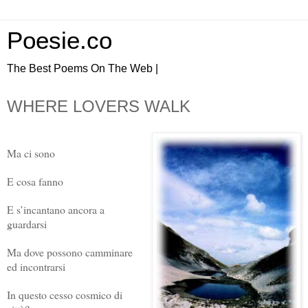
Poesie.co
The Best Poems On The Web |
WHERE LOVERS WALK
Ma ci sono
E cosa fanno
E s’incantano ancora a
guardarsi
Ma dove possono camminare
ed incontrarsi
In questo cesso cosmico di