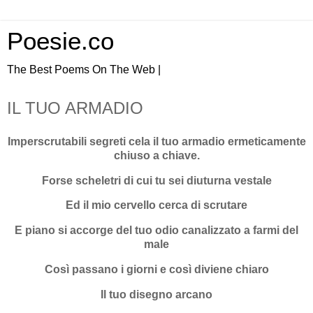
Poesie.co
The Best Poems On The Web |
IL TUO ARMADIO
Imperscrutabili segreti cela il tuo armadio ermeticamente
chiuso a chiave.
Forse scheletri di cui tu sei diuturna vestale
Ed il mio cervello cerca di scrutare
E piano si accorge del tuo odio canalizzato a farmi del
male
Così passano i giorni e così diviene chiaro
Il tuo disegno arcano