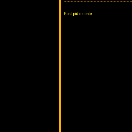
Post più recente