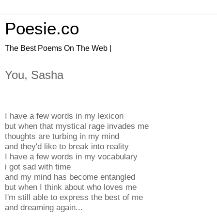
Poesie.co
The Best Poems On The Web |
You, Sasha
I have a few words in my lexicon
but when that mystical rage invades me
thoughts are turbing in my mind
and they'd like to break into reality
I have a few words in my vocabulary
i got sad with time
and my mind has become entangled
but when I think about who loves me
I'm still able to express the best of me
and dreaming again...