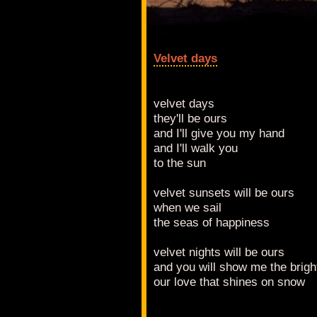
Velvet days
velvet days
they'll be ours
and I'll give you my hand
and I'll walk you
to the sun
velvet sunsets will be ours
when we sail
the seas of happiness
velvet nights will be ours
and you will show me the brig
our love that shines on snow