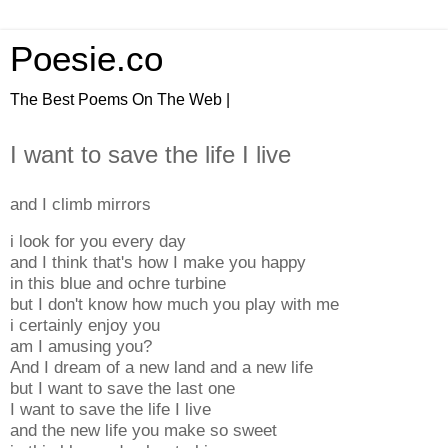
Poesie.co
The Best Poems On The Web |
I want to save the life I live
and I climb mirrors
i look for you every day
and I think that's how I make you happy
in this blue and ochre turbine
but I don't know how much you play with me
i certainly enjoy you
am I amusing you?
And I dream of a new land and a new life
but I want to save the last one
I want to save the life I live
and the new life you make so sweet