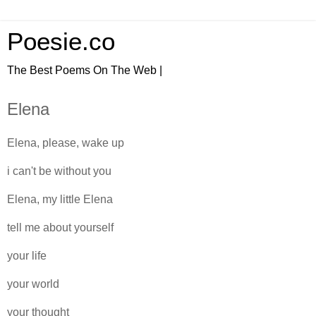
Poesie.co
The Best Poems On The Web |
Elena
Elena, please, wake up
i can't be without you
Elena, my little Elena
tell me about yourself
your life
your world
your thought