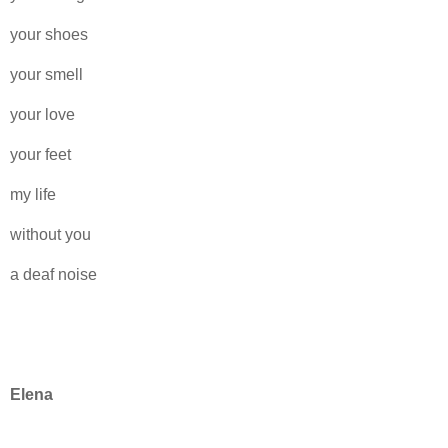
your shoes
your smell
your love
your feet
my life
without you
a deaf noise
Elena