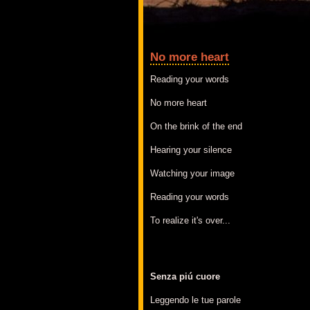
No more heart
Reading your words
No more heart
On the brink of the end
Hearing your silence
Watching your image
Reading your words
To realize it's over...
Senza piú cuore
Leggendo le tue parole