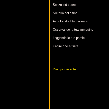
Senza piú cuore
Sull'orlo della fine
Ascoltando il tuo silenzio
Osservando la tua immagine
Leggendo le tue parole
Capire che é finita....
Post più recente