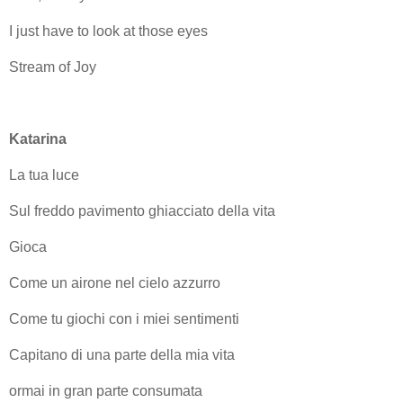
I just have to look at those eyes
Stream of Joy
Katarina
La tua luce
Sul freddo pavimento ghiacciato della vita
Gioca
Come un airone nel cielo azzurro
Come tu giochi con i miei sentimenti
Capitano di una parte della mia vita
ormai in gran parte consumata