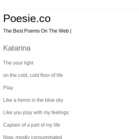
Poesie.co
The Best Poems On The Web |
Katarina
The your light
on the cold, cold floor of life
Play
Like a heron in the blue sky
Like you play with my feelings
Captain of a part of my life
Now, mostly consummated