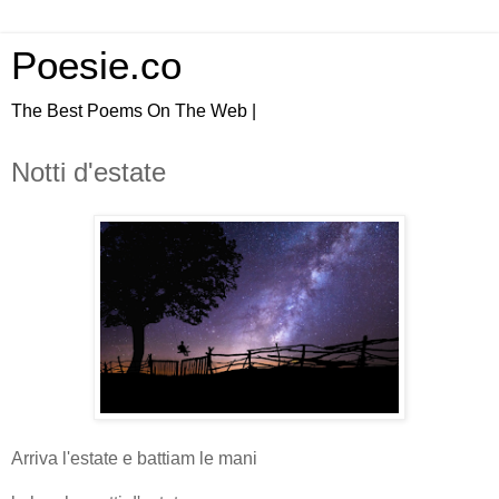
Poesie.co
The Best Poems On The Web |
Notti d'estate
Arriva l'estate e battiam le mani