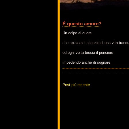
È questo amore?
Un colpo al cuore
che spiazza il silenzio di una vita tranqu
ed ogni volta brucia il pensiero
impedendo anche di sognare
Post più recente