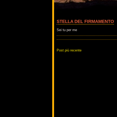
STELLA DEL FIRMAMENTO
Sei tu per me
Post più recente