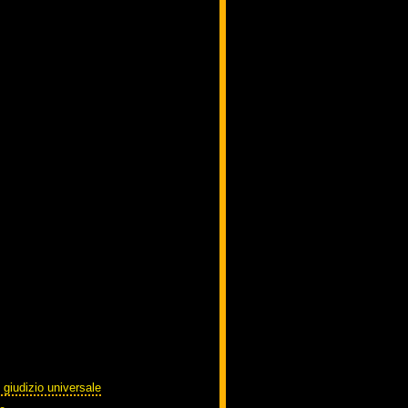
 giudizio universale