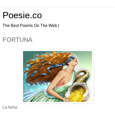
Poesie.co
The Best Poems On The Web |
FORTUNA
La fama