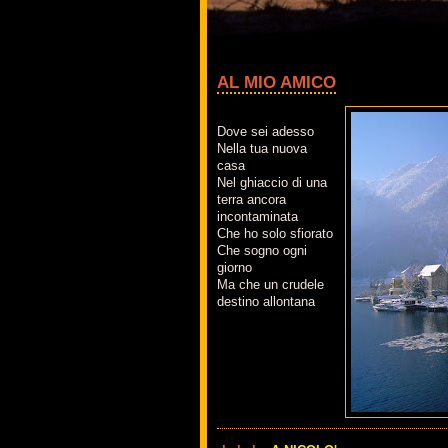
AL MIO AMICO
Dove sei adesso
Nella tua nuova
casa
Nel ghiaccio di una
terra ancora
incontaminata
Che ho solo sfiorato
Che sogno ogni
giorno
Ma che un crudele
destino allontana