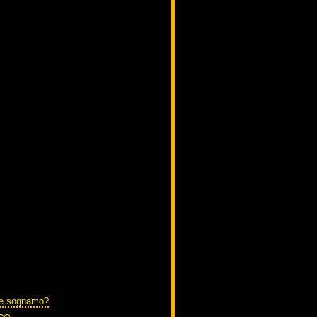
te sognamo?