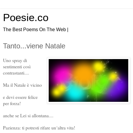
Poesie.co
The Best Poems On The Web |
Tanto...viene Natale
Uno spray di
sentimenti così
contrastanti....
Ma il Natale è vicino
e devi essere felice
per forza!
anche se Lei si allontana....
Pazienza: ti potresti rifare un‘altra vita!