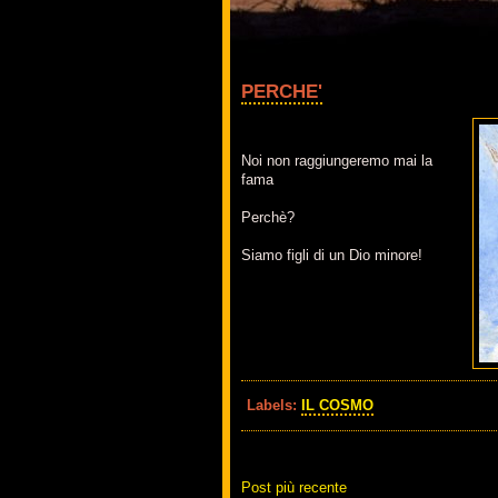
PERCHE'
Noi non raggiungeremo mai la
fama
Perchè?
Siamo figli di un Dio minore!
Labels:
IL COSMO
Post più recente