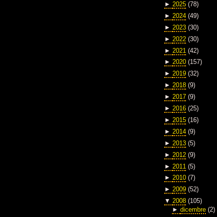
►
2025
(78)
►
2024
(49)
►
2023
(30)
►
2022
(30)
►
2021
(42)
►
2020
(157)
►
2019
(32)
►
2018
(9)
►
2017
(9)
►
2016
(25)
►
2015
(16)
►
2014
(9)
►
2013
(5)
►
2012
(9)
►
2011
(5)
►
2010
(7)
►
2009
(52)
▼
2008
(105)
►
dicembre
(2)