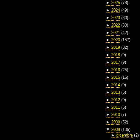
►
2025
(78)
►
2024
(49)
►
2023
(30)
►
2022
(30)
►
2021
(42)
►
2020
(157)
►
2019
(32)
►
2018
(9)
►
2017
(9)
►
2016
(25)
►
2015
(16)
►
2014
(9)
►
2013
(5)
►
2012
(9)
►
2011
(5)
►
2010
(7)
►
2009
(52)
▼
2008
(105)
►
dicembre
(2)