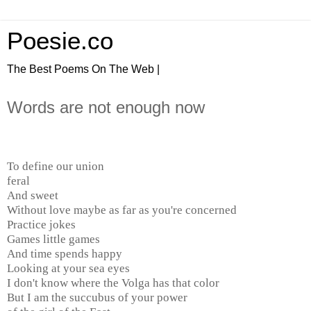
Poesie.co
The Best Poems On The Web |
Words are not enough now
To define our union
feral
And sweet
Without love maybe as far as you're concerned
Practice jokes
Games little games
And time spends happy
Looking at your sea eyes
I don't know where the Volga has that color
But I am the succubus of your power