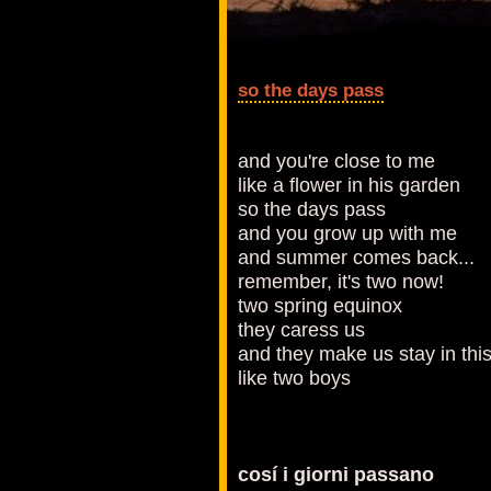
so the days pass
and you're close to me
like a flower in his garden
so the days pass
and you grow up with me
and summer comes back...
remember, it's two now!
two spring equinox
they caress us
and they make us stay in this 
like two boys
cosí i giorni passano