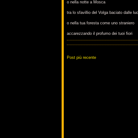
o nella notte a Mosca
tra lo sfavillio del Volga baciato dalle luc
o nella tua foresta come uno straniero
accarezzando il profumo dei tuoi fiori
Post più recente