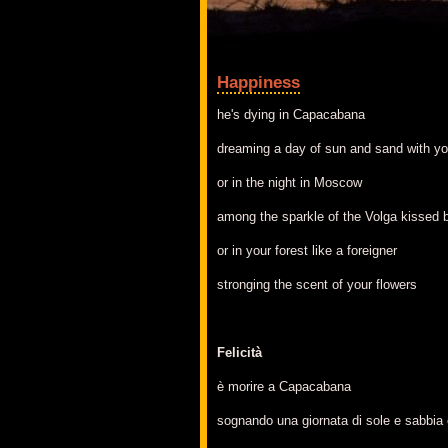
Happiness
he's dying in Capacabana
dreaming a day of sun and sand with y
or in the night in Moscow
among the sparkle of the Volga kissed b
or in your forest like a foreigner
stronging the scent of your flowers
Felicità
è morire a Capacabana
sognando una giornata di sole e sabbia 