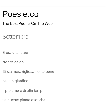
Poesie.co
The Best Poems On The Web |
Settembre
É ora di andare
Non fa caldo
Si sta meravigliosamente bene
nel tuo giardino
Il profumo é di altri tempi
tra queste piante esotiche