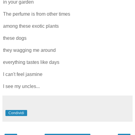
in your garden
The perfume is from other times
among these exotic plants
these dogs
they wagging me around
everything tastes like days
I can't feel jasmine
I see my uncles...
Condividi