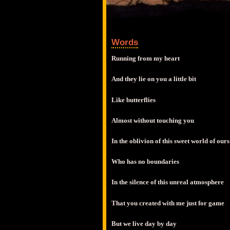
Words
Running from my heart
And they lie on you a little bit
Like butterflies
Almost without touching you
In the oblivion of this sweet world of ours
Who has no boundaries
In the silence of this unreal atmosphere
That you created with me just for game
But we live day by day