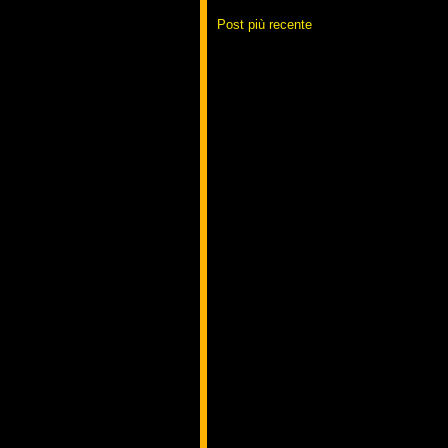
Post più recente