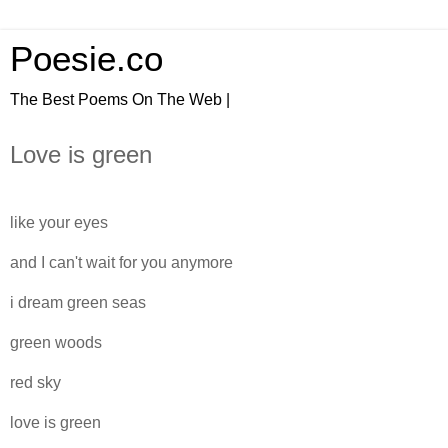
Poesie.co
The Best Poems On The Web |
Love is green
like your eyes
and I can't wait for you anymore
i dream green seas
green woods
red sky
love is green