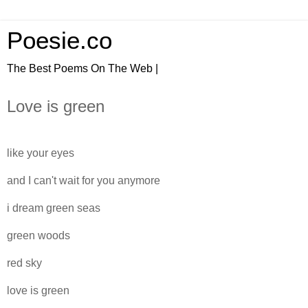
Poesie.co
The Best Poems On The Web |
Love is green
like your eyes
and I can't wait for you anymore
i dream green seas
green woods
red sky
love is green