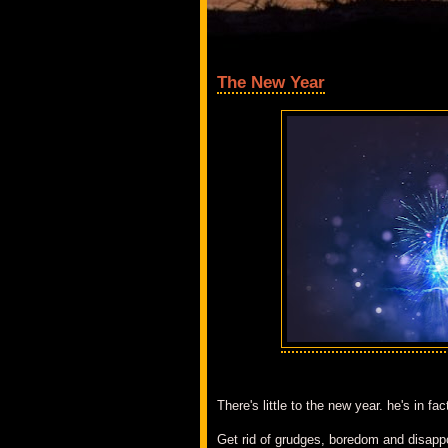
The New Year
There's little to the new year. he's in fac
Get rid of grudges, boredom and disapp