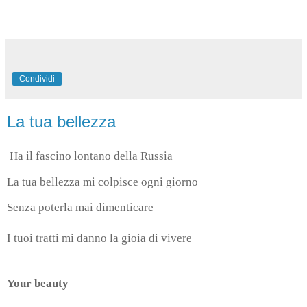
Condividi
La tua bellezza
Ha il fascino lontano della Russia
La tua bellezza mi colpisce ogni giorno
Senza poterla mai dimenticare
I tuoi tratti mi danno la gioia di vivere
Your beauty