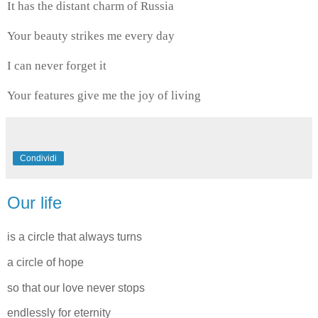
It has the distant charm of Russia
Your beauty strikes me every day
I can never forget it
Your features give me the joy of living
Condividi
Our life
is a circle that always turns
a circle of hope
so that our love never stops
endlessly for eternity