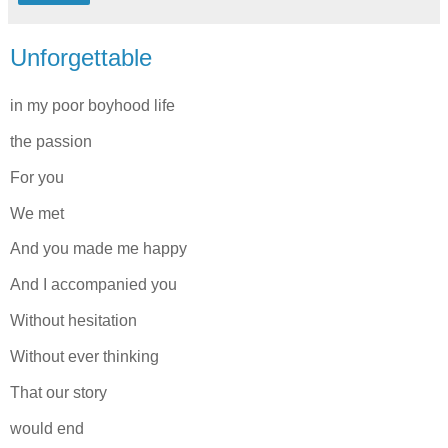
Unforgettable
in my poor boyhood life
the passion
For you
We met
And you made me happy
And I accompanied you
Without hesitation
Without ever thinking
That our story
would end