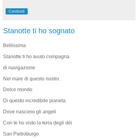
Condividi
Stanotte ti ho sognato
Bellissima
Stanotte ti ho avuto compagna
di navigazione
Nel mare di questo nostro
Dolce mondo
Di questo incredibile pianeta
Dove nascono gli angeli
Con te ho visto la terra degli dèi
San Pietroburgo