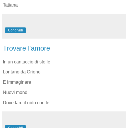
Tatiana
Condividi
Trovare l'amore
In un cantuccio di stelle
Lontano da Orione
E immaginare
Nuovi mondi
Dove fare il nido con te
Condividi