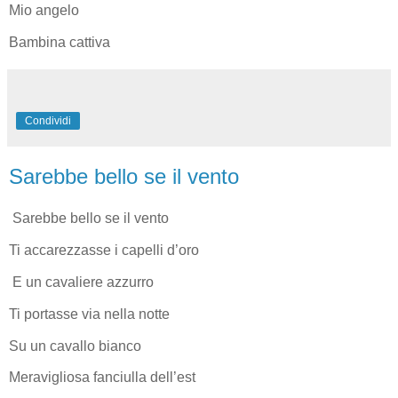
Mio angelo
Bambina cattiva
Condividi
Sarebbe bello se il vento
Sarebbe bello se il vento
Ti accarezzasse i capelli d’oro
E un cavaliere azzurro
Ti portasse via nella notte
Su un cavallo bianco
Meravigliosa fanciulla dell’est