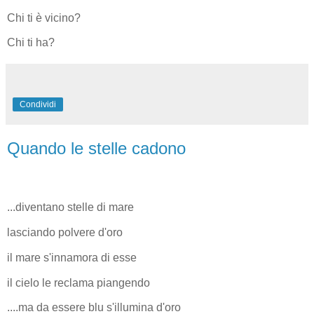
Chi ti è vicino?
Chi ti ha?
Condividi
Quando le stelle cadono
...diventano stelle di mare
lasciando polvere d'oro
il mare s'innamora di esse
il cielo le reclama piangendo
....ma da essere blu s'illumina d'oro