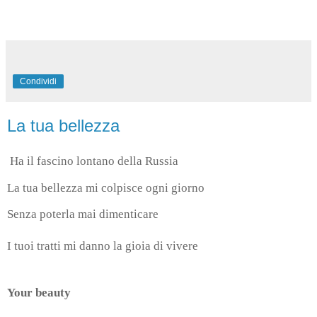
Condividi
La tua bellezza
Ha il fascino lontano della Russia
La tua bellezza mi colpisce ogni giorno
Senza poterla mai dimenticare
I tuoi tratti mi danno la gioia di vivere
Your beauty