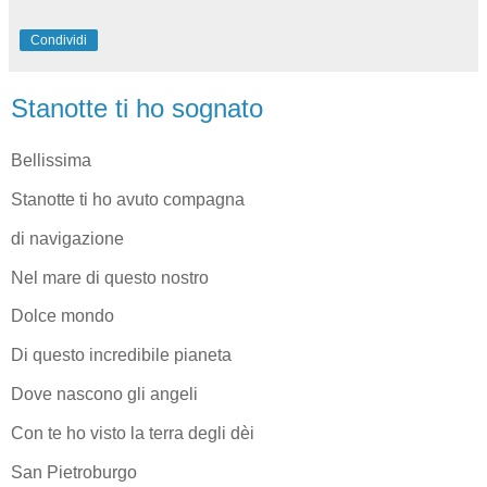
Condividi
Stanotte ti ho sognato
Bellissima
Stanotte ti ho avuto compagna
di navigazione
Nel mare di questo nostro
Dolce mondo
Di questo incredibile pianeta
Dove nascono gli angeli
Con te ho visto la terra degli dèi
San Pietroburgo