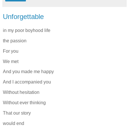
Unforgettable
in my poor boyhood life
the passion
For you
We met
And you made me happy
And I accompanied you
Without hesitation
Without ever thinking
That our story
would end