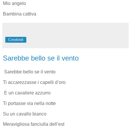
Mio angelo
Bambina cattiva
Condividi
Sarebbe bello se il vento
Sarebbe bello se il vento
Ti accarezzasse i capelli d’oro
E un cavaliere azzurro
Ti portasse via nella notte
Su un cavallo bianco
Meravigliosa fanciulla dell’est