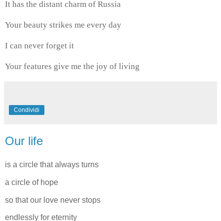
It has the distant charm of Russia
Your beauty strikes me every day
I can never forget it
Your features give me the joy of living
Condividi
Our life
is a circle that always turns
a circle of hope
so that our love never stops
endlessly for eternity