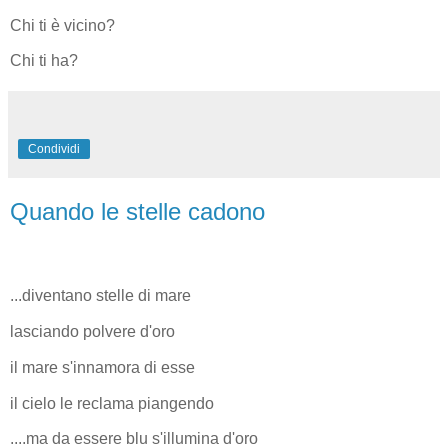
Chi ti è vicino?
Chi ti ha?
Condividi
Quando le stelle cadono
...diventano stelle di mare
lasciando polvere d'oro
il mare s'innamora di esse
il cielo le reclama piangendo
....ma da essere blu s'illumina d'oro