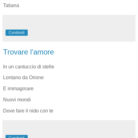
Tatiana
Condividi
Trovare l'amore
In un cantuccio di stelle
Lontano da Orione
E immaginare
Nuovi mondi
Dove fare il nido con te
Condividi