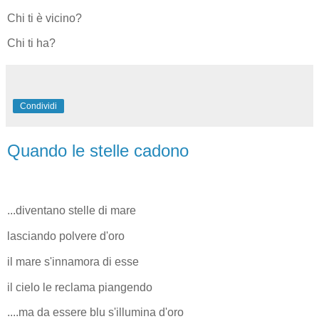
Chi ti è vicino?
Chi ti ha?
Condividi
Quando le stelle cadono
...diventano stelle di mare
lasciando polvere d'oro
il mare s'innamora di esse
il cielo le reclama piangendo
....ma da essere blu s'illumina d'oro