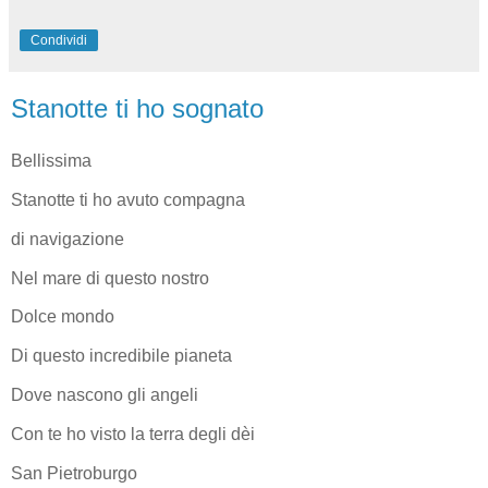
Condividi
Stanotte ti ho sognato
Bellissima
Stanotte ti ho avuto compagna
di navigazione
Nel mare di questo nostro
Dolce mondo
Di questo incredibile pianeta
Dove nascono gli angeli
Con te ho visto la terra degli dèi
San Pietroburgo