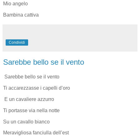
Mio angelo
Bambina cattiva
Condividi
Sarebbe bello se il vento
Sarebbe bello se il vento
Ti accarezzasse i capelli d’oro
E un cavaliere azzurro
Ti portasse via nella notte
Su un cavallo bianco
Meravigliosa fanciulla dell’est