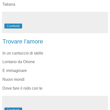
Tatiana
Condividi
Trovare l'amore
In un cantuccio di stelle
Lontano da Orione
E immaginare
Nuovi mondi
Dove fare il nido con te
Condividi