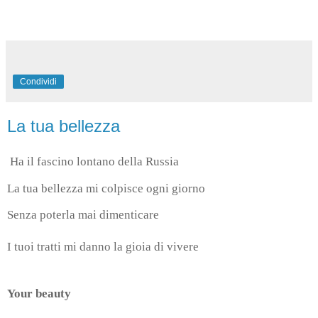
Condividi
La tua bellezza
Ha il fascino lontano della Russia
La tua bellezza mi colpisce ogni giorno
Senza poterla mai dimenticare
I tuoi tratti mi danno la gioia di vivere
Your beauty