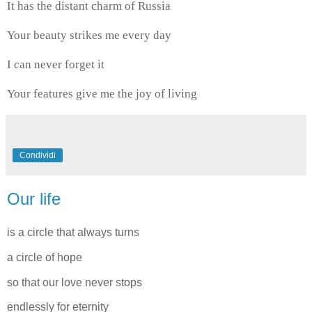
It has the distant charm of Russia
Your beauty strikes me every day
I can never forget it
Your features give me the joy of living
Condividi
Our life
is a circle that always turns
a circle of hope
so that our love never stops
endlessly for eternity