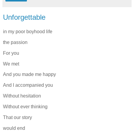
Unforgettable
in my poor boyhood life
the passion
For you
We met
And you made me happy
And I accompanied you
Without hesitation
Without ever thinking
That our story
would end