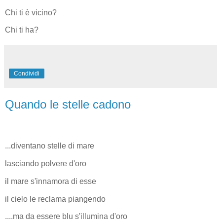
Chi ti è vicino?
Chi ti ha?
Condividi
Quando le stelle cadono
...diventano stelle di mare
lasciando polvere d'oro
il mare s'innamora di esse
il cielo le reclama piangendo
....ma da essere blu s'illumina d'oro