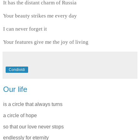
It has the distant charm of Russia
Your beauty strikes me every day
I can never forget it
Your features give me the joy of living
Condividi
Our life
is a circle that always turns
a circle of hope
so that our love never stops
endlessly for eternity