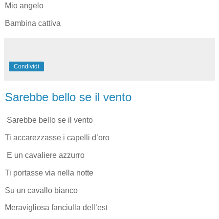
Mio angelo
Bambina cattiva
Condividi
Sarebbe bello se il vento
Sarebbe bello se il vento
Ti accarezzasse i capelli d’oro
E un cavaliere azzurro
Ti portasse via nella notte
Su un cavallo bianco
Meravigliosa fanciulla dell’est