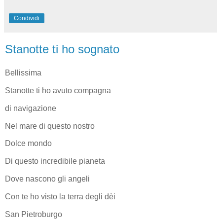
Condividi
Stanotte ti ho sognato
Bellissima
Stanotte ti ho avuto compagna
di navigazione
Nel mare di questo nostro
Dolce mondo
Di questo incredibile pianeta
Dove nascono gli angeli
Con te ho visto la terra degli dèi
San Pietroburgo