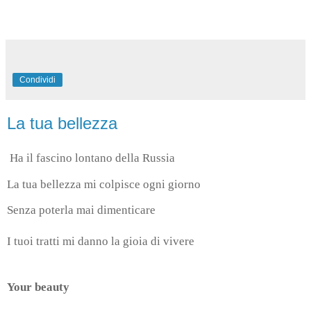
Condividi
La tua bellezza
Ha il fascino lontano della Russia
La tua bellezza mi colpisce ogni giorno
Senza poterla mai dimenticare
I tuoi tratti mi danno la gioia di vivere
Your beauty