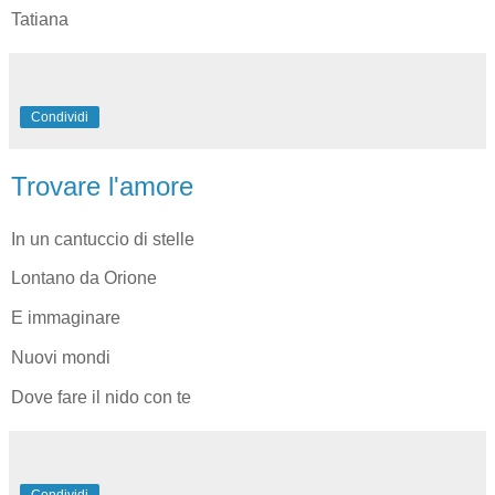
Tatiana
Condividi
Trovare l'amore
In un cantuccio di stelle
Lontano da Orione
E immaginare
Nuovi mondi
Dove fare il nido con te
Condividi