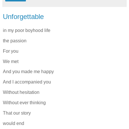
Unforgettable
in my poor boyhood life
the passion
For you
We met
And you made me happy
And I accompanied you
Without hesitation
Without ever thinking
That our story
would end