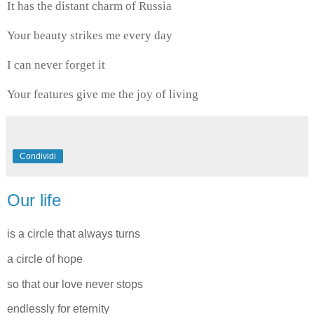
It has the distant charm of Russia
Your beauty strikes me every day
I can never forget it
Your features give me the joy of living
Condividi
Our life
is a circle that always turns
a circle of hope
so that our love never stops
endlessly for eternity