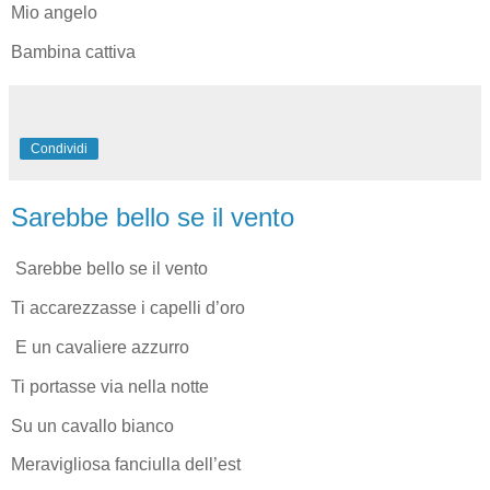
Mio angelo
Bambina cattiva
Condividi
Sarebbe bello se il vento
Sarebbe bello se il vento
Ti accarezzasse i capelli d’oro
E un cavaliere azzurro
Ti portasse via nella notte
Su un cavallo bianco
Meravigliosa fanciulla dell’est