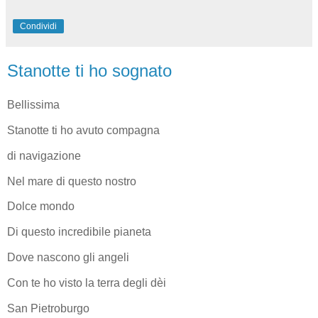
Condividi
Stanotte ti ho sognato
Bellissima
Stanotte ti ho avuto compagna
di navigazione
Nel mare di questo nostro
Dolce mondo
Di questo incredibile pianeta
Dove nascono gli angeli
Con te ho visto la terra degli dèi
San Pietroburgo