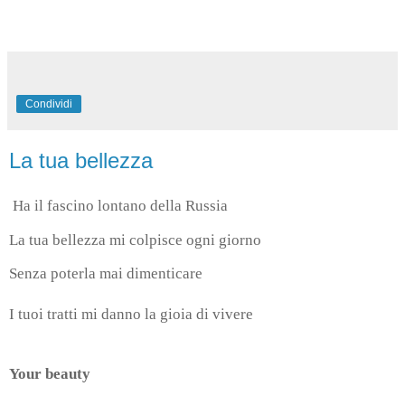
Condividi
La tua bellezza
Ha il fascino lontano della Russia
La tua bellezza mi colpisce ogni giorno
Senza poterla mai dimenticare
I tuoi tratti mi danno la gioia di vivere
Your beauty