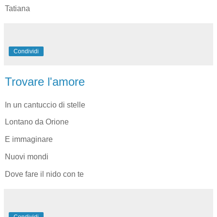
Tatiana
Condividi
Trovare l'amore
In un cantuccio di stelle
Lontano da Orione
E immaginare
Nuovi mondi
Dove fare il nido con te
Condividi