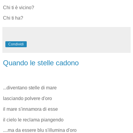
Chi ti è vicino?
Chi ti ha?
Condividi
Quando le stelle cadono
...diventano stelle di mare
lasciando polvere d'oro
il mare s'innamora di esse
il cielo le reclama piangendo
....ma da essere blu s'illumina d'oro