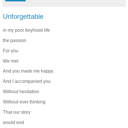
Unforgettable
in my poor boyhood life
the passion
For you
We met
And you made me happy
And I accompanied you
Without hesitation
Without ever thinking
That our story
would end