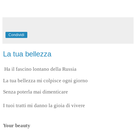
Condividi
La tua bellezza
Ha il fascino lontano della Russia
La tua bellezza mi colpisce ogni giorno
Senza poterla mai dimenticare
I tuoi tratti mi danno la gioia di vivere
Your beauty