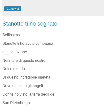
Condividi
Stanotte ti ho sognato
Bellissima
Stanotte ti ho avuto compagna
di navigazione
Nel mare di questo nostro
Dolce mondo
Di questo incredibile pianeta
Dove nascono gli angeli
Con te ho visto la terra degli dèi
San Pietroburgo