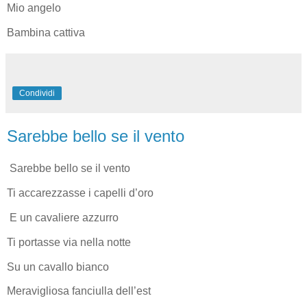
Mio angelo
Bambina cattiva
Condividi
Sarebbe bello se il vento
Sarebbe bello se il vento
Ti accarezzasse i capelli d’oro
E un cavaliere azzurro
Ti portasse via nella notte
Su un cavallo bianco
Meravigliosa fanciulla dell’est