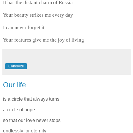
It has the distant charm of Russia
Your beauty strikes me every day
I can never forget it
Your features give me the joy of living
Condividi
Our life
is a circle that always turns
a circle of hope
so that our love never stops
endlessly for eternity