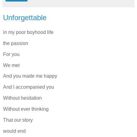
Unforgettable
in my poor boyhood life
the passion
For you
We met
And you made me happy
And I accompanied you
Without hesitation
Without ever thinking
That our story
would end