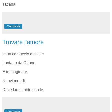
Tatiana
Condividi
Trovare l'amore
In un cantuccio di stelle
Lontano da Orione
E immaginare
Nuovi mondi
Dove fare il nido con te
Condividi