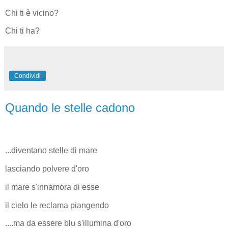
Chi ti è vicino?
Chi ti ha?
Condividi
Quando le stelle cadono
...diventano stelle di mare
lasciando polvere d'oro
il mare s'innamora di esse
il cielo le reclama piangendo
....ma da essere blu s'illumina d'oro