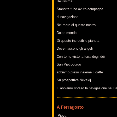
Bellissima
Stanotte ti ho avuto compagna
di navigazione
Nel mare di questo nostro
Dolce mondo
Di questo incredibile pianeta
Dove nascono gli angeli
Con te ho visto la terra degli dèi
San Pietroburgo
abbiamo preso insieme il caffè
Su prospettiva Nevskij
E abbiamo ripreso la navigazione nel Ba
A Ferragosto
Piove.