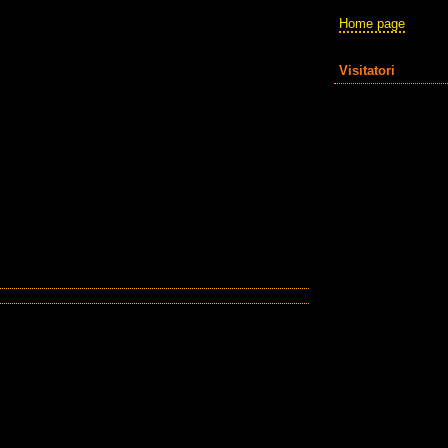
Home page
Visitatori