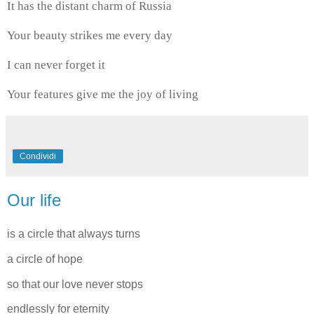
It has the distant charm of Russia
Your beauty strikes me every day
I can never forget it
Your features give me the joy of living
Condividi
Our life
is a circle that always turns
a circle of hope
so that our love never stops
endlessly for eternity