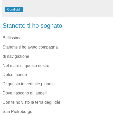
Condividi
Stanotte ti ho sognato
Bellissima
Stanotte ti ho avuto compagna
di navigazione
Nel mare di questo nostro
Dolce mondo
Di questo incredibile pianeta
Dove nascono gli angeli
Con te ho visto la terra degli dèi
San Pietroburgo