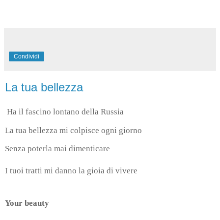
Condividi
La tua bellezza
Ha il fascino lontano della Russia
La tua bellezza mi colpisce ogni giorno
Senza poterla mai dimenticare
I tuoi tratti mi danno la gioia di vivere
Your beauty