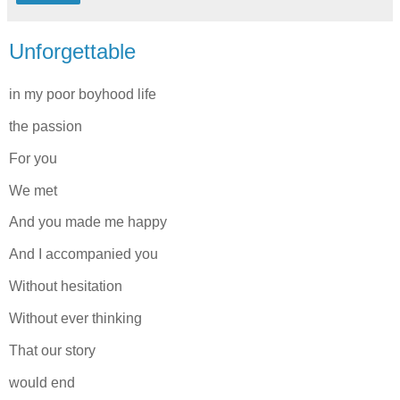
Unforgettable
in my poor boyhood life
the passion
For you
We met
And you made me happy
And I accompanied you
Without hesitation
Without ever thinking
That our story
would end