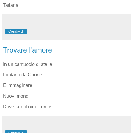
Tatiana
Condividi
Trovare l'amore
In un cantuccio di stelle
Lontano da Orione
E immaginare
Nuovi mondi
Dove fare il nido con te
Condividi