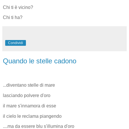
Chi ti è vicino?
Chi ti ha?
Condividi
Quando le stelle cadono
...diventano stelle di mare
lasciando polvere d'oro
il mare s'innamora di esse
il cielo le reclama piangendo
....ma da essere blu s'illumina d'oro