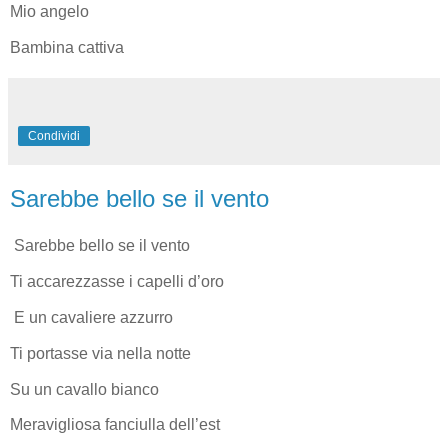
Mio angelo
Bambina cattiva
Condividi
Sarebbe bello se il vento
Sarebbe bello se il vento
Ti accarezzasse i capelli d’oro
E un cavaliere azzurro
Ti portasse via nella notte
Su un cavallo bianco
Meravigliosa fanciulla dell’est