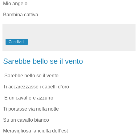
Mio angelo
Bambina cattiva
Condividi
Sarebbe bello se il vento
Sarebbe bello se il vento
Ti accarezzasse i capelli d’oro
E un cavaliere azzurro
Ti portasse via nella notte
Su un cavallo bianco
Meravigliosa fanciulla dell’est