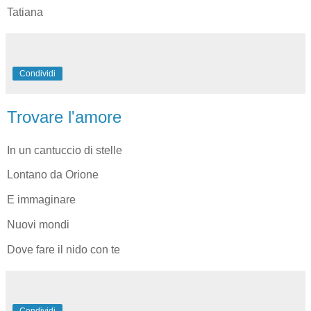
Tatiana
Condividi
Trovare l'amore
In un cantuccio di stelle
Lontano da Orione
E immaginare
Nuovi mondi
Dove fare il nido con te
Condividi