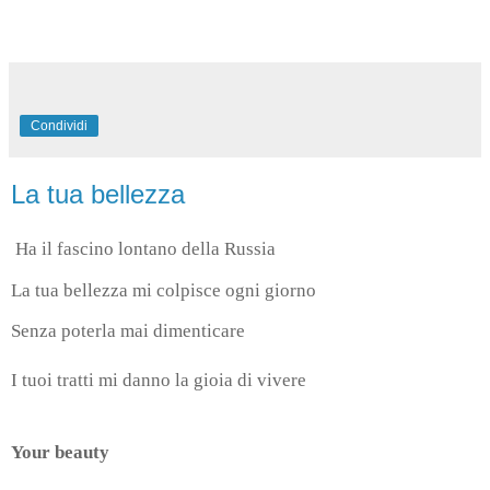
Condividi
La tua bellezza
Ha il fascino lontano della Russia
La tua bellezza mi colpisce ogni giorno
Senza poterla mai dimenticare
I tuoi tratti mi danno la gioia di vivere
Your beauty