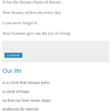
It has the distant charm of Russia
Your beauty strikes me every day
I can never forget it
Your features give me the joy of living
Condividi
Our life
is a circle that always turns
a circle of hope
so that our love never stops
endlessly for eternity