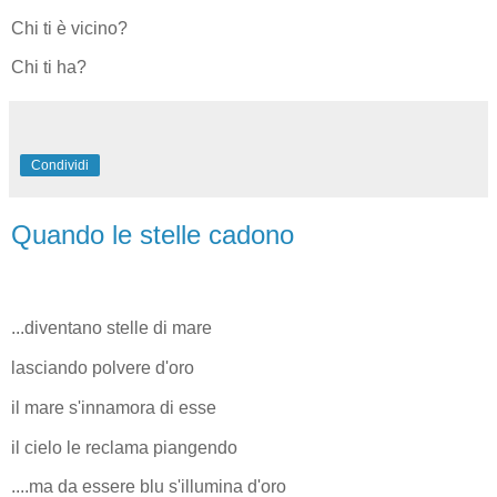
Chi ti è vicino?
Chi ti ha?
Condividi
Quando le stelle cadono
...diventano stelle di mare
lasciando polvere d'oro
il mare s'innamora di esse
il cielo le reclama piangendo
....ma da essere blu s'illumina d'oro