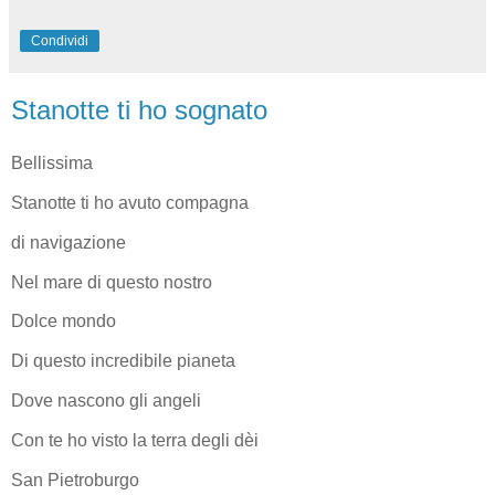
Condividi
Stanotte ti ho sognato
Bellissima
Stanotte ti ho avuto compagna
di navigazione
Nel mare di questo nostro
Dolce mondo
Di questo incredibile pianeta
Dove nascono gli angeli
Con te ho visto la terra degli dèi
San Pietroburgo