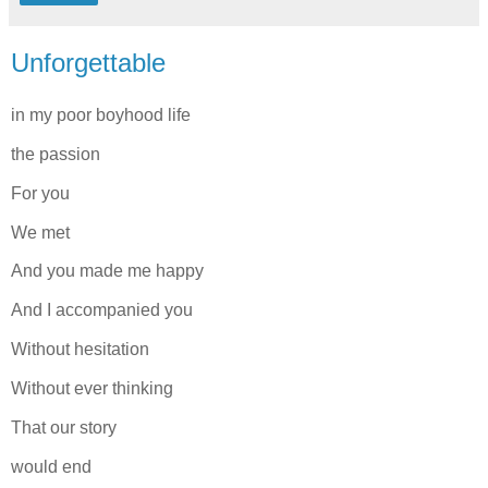
Unforgettable
in my poor boyhood life
the passion
For you
We met
And you made me happy
And I accompanied you
Without hesitation
Without ever thinking
That our story
would end