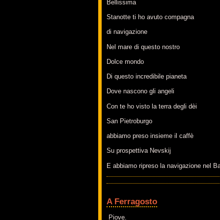
Bellissima
Stanotte ti ho avuto compagna
di navigazione
Nel mare di questo nostro
Dolce mondo
Di questo incredibile pianeta
Dove nascono gli angeli
Con te ho visto la terra degli dèi
San Pietroburgo
abbiamo preso insieme il caffè
Su prospettiva Nevskij
E abbiamo ripreso la navigazione nel Ba
A Ferragosto
Piove.