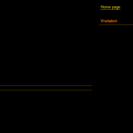
Home page
Visitatori