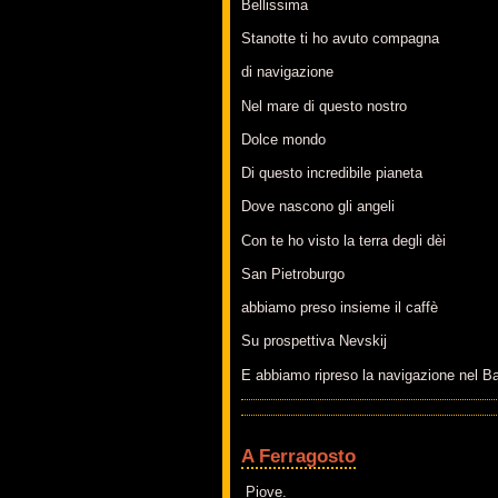
Bellissima
Stanotte ti ho avuto compagna
di navigazione
Nel mare di questo nostro
Dolce mondo
Di questo incredibile pianeta
Dove nascono gli angeli
Con te ho visto la terra degli dèi
San Pietroburgo
abbiamo preso insieme il caffè
Su prospettiva Nevskij
E abbiamo ripreso la navigazione nel Ba
A Ferragosto
Piove.