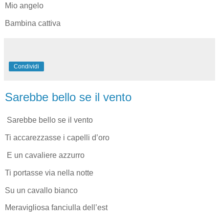
Mio angelo
Bambina cattiva
Condividi
Sarebbe bello se il vento
Sarebbe bello se il vento
Ti accarezzasse i capelli d’oro
E un cavaliere azzurro
Ti portasse via nella notte
Su un cavallo bianco
Meravigliosa fanciulla dell’est