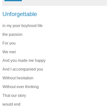
Unforgettable
in my poor boyhood life
the passion
For you
We met
And you made me happy
And I accompanied you
Without hesitation
Without ever thinking
That our story
would end