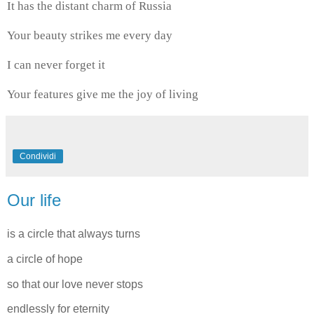
It has the distant charm of Russia
Your beauty strikes me every day
I can never forget it
Your features give me the joy of living
Condividi
Our life
is a circle that always turns
a circle of hope
so that our love never stops
endlessly for eternity