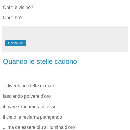
Chi ti è vicino?
Chi ti ha?
Condividi
Quando le stelle cadono
...diventano stelle di mare
lasciando polvere d'oro
il mare s'innamora di esse
il cielo le reclama piangendo
....ma da essere blu s'illumina d'oro