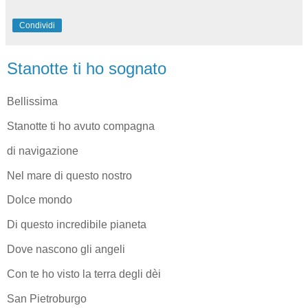
Condividi
Stanotte ti ho sognato
Bellissima
Stanotte ti ho avuto compagna
di navigazione
Nel mare di questo nostro
Dolce mondo
Di questo incredibile pianeta
Dove nascono gli angeli
Con te ho visto la terra degli dèi
San Pietroburgo