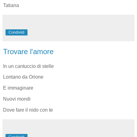
Tatiana
Condividi
Trovare l'amore
In un cantuccio di stelle
Lontano da Orione
E immaginare
Nuovi mondi
Dove fare il nido con te
Condividi