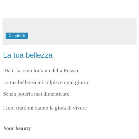
Condividi
La tua bellezza
Ha il fascino lontano della Russia
La tua bellezza mi colpisce ogni giorno
Senza poterla mai dimenticare
I tuoi tratti mi danno la gioia di vivere
Your beauty