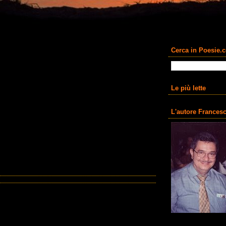
Cerca in Poesie.
Le più lette
L'autore Francesc