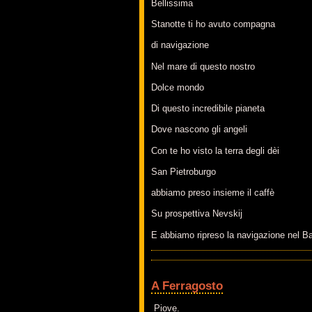
Bellissima
Stanotte ti ho avuto compagna
di navigazione
Nel mare di questo nostro
Dolce mondo
Di questo incredibile pianeta
Dove nascono gli angeli
Con te ho visto la terra degli dèi
San Pietroburgo
abbiamo preso insieme il caffè
Su prospettiva Nevskij
E abbiamo ripreso la navigazione nel Ba
A Ferragosto
Piove.