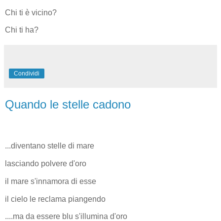
Chi ti è vicino?
Chi ti ha?
Condividi
Quando le stelle cadono
...diventano stelle di mare
lasciando polvere d'oro
il mare s'innamora di esse
il cielo le reclama piangendo
....ma da essere blu s'illumina d'oro