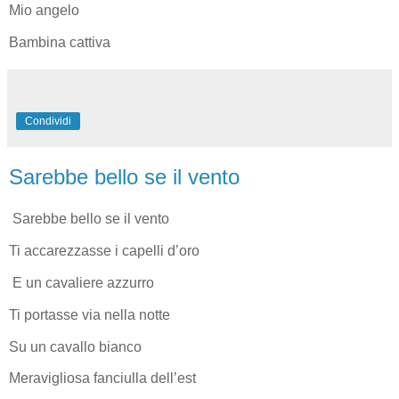
Mio angelo
Bambina cattiva
Condividi
Sarebbe bello se il vento
Sarebbe bello se il vento
Ti accarezzasse i capelli d’oro
E un cavaliere azzurro
Ti portasse via nella notte
Su un cavallo bianco
Meravigliosa fanciulla dell’est