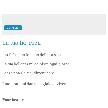
Condividi
La tua bellezza
Ha il fascino lontano della Russia
La tua bellezza mi colpisce ogni giorno
Senza poterla mai dimenticare
I tuoi tratti mi danno la gioia di vivere
Your beauty