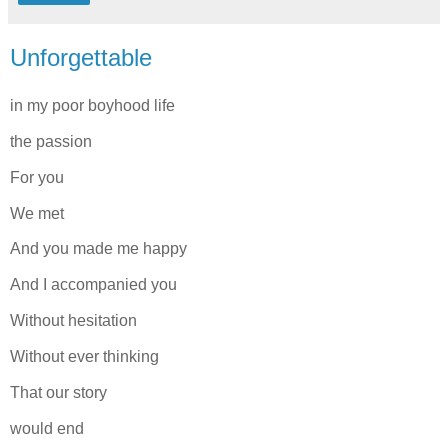
Unforgettable
in my poor boyhood life
the passion
For you
We met
And you made me happy
And I accompanied you
Without hesitation
Without ever thinking
That our story
would end