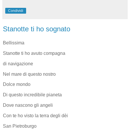
Condividi
Stanotte ti ho sognato
Bellissima
Stanotte ti ho avuto compagna
di navigazione
Nel mare di questo nostro
Dolce mondo
Di questo incredibile pianeta
Dove nascono gli angeli
Con te ho visto la terra degli dèi
San Pietroburgo