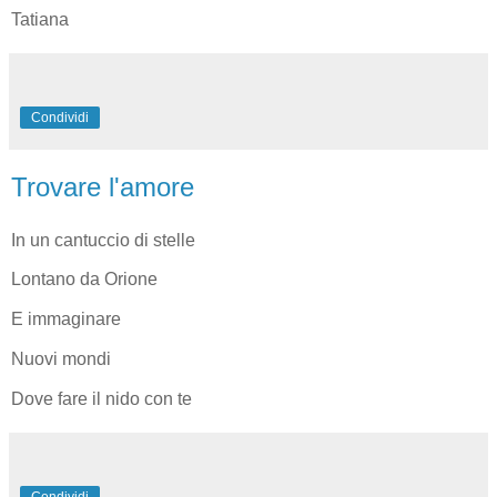
Tatiana
Condividi
Trovare l'amore
In un cantuccio di stelle
Lontano da Orione
E immaginare
Nuovi mondi
Dove fare il nido con te
Condividi