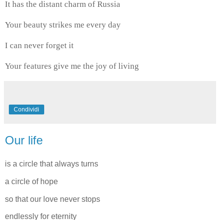
It has the distant charm of Russia
Your beauty strikes me every day
I can never forget it
Your features give me the joy of living
Condividi
Our life
is a circle that always turns
a circle of hope
so that our love never stops
endlessly for eternity