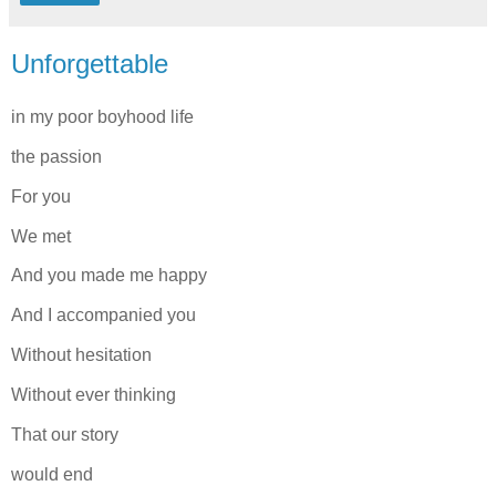
Unforgettable
in my poor boyhood life
the passion
For you
We met
And you made me happy
And I accompanied you
Without hesitation
Without ever thinking
That our story
would end