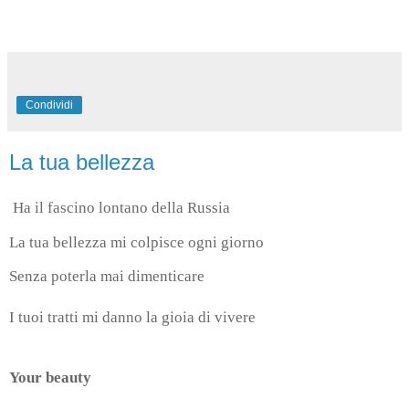
Condividi
La tua bellezza
Ha il fascino lontano della Russia
La tua bellezza mi colpisce ogni giorno
Senza poterla mai dimenticare
I tuoi tratti mi danno la gioia di vivere
Your beauty