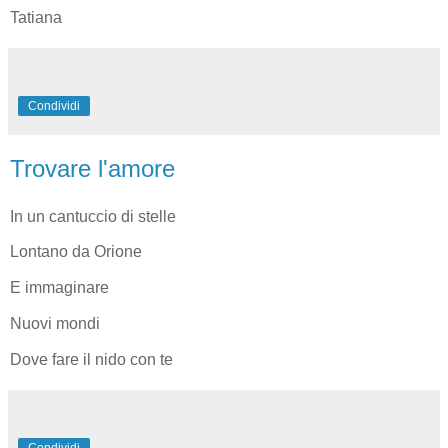
Tatiana
Condividi
Trovare l'amore
In un cantuccio di stelle
Lontano da Orione
E immaginare
Nuovi mondi
Dove fare il nido con te
Condividi