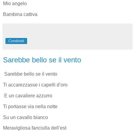
Mio angelo
Bambina cattiva
Condividi
Sarebbe bello se il vento
Sarebbe bello se il vento
Ti accarezzasse i capelli d’oro
E un cavaliere azzurro
Ti portasse via nella notte
Su un cavallo bianco
Meravigliosa fanciulla dell’est