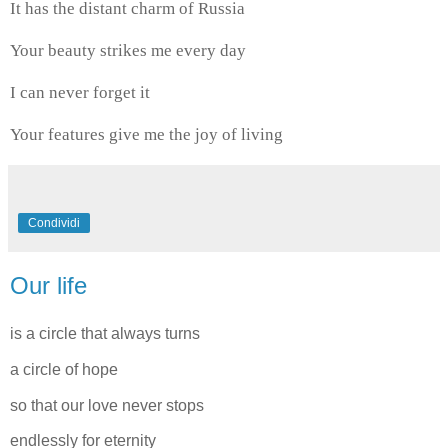
It has the distant charm of Russia
Your beauty strikes me every day
I can never forget it
Your features give me the joy of living
Condividi
Our life
is a circle that always turns
a circle of hope
so that our love never stops
endlessly for eternity