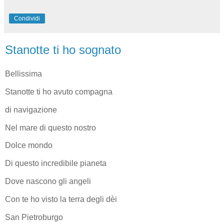
Condividi
Stanotte ti ho sognato
Bellissima
Stanotte ti ho avuto compagna
di navigazione
Nel mare di questo nostro
Dolce mondo
Di questo incredibile pianeta
Dove nascono gli angeli
Con te ho visto la terra degli dèi
San Pietroburgo