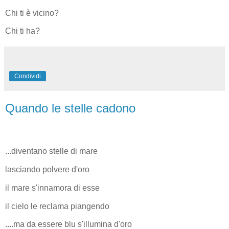
Chi ti è vicino?
Chi ti ha?
Condividi
Quando le stelle cadono
...diventano stelle di mare
lasciando polvere d'oro
il mare s'innamora di esse
il cielo le reclama piangendo
....ma da essere blu s'illumina d'oro