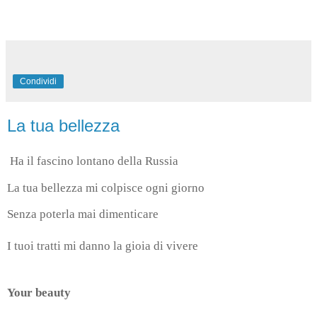
Condividi
La tua bellezza
Ha il fascino lontano della Russia
La tua bellezza mi colpisce ogni giorno
Senza poterla mai dimenticare
I tuoi tratti mi danno la gioia di vivere
Your beauty