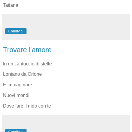
Tatiana
Condividi
Trovare l'amore
In un cantuccio di stelle
Lontano da Orione
E immaginare
Nuovi mondi
Dove fare il nido con te
Condividi