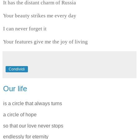
It has the distant charm of Russia
Your beauty strikes me every day
I can never forget it
Your features give me the joy of living
Condividi
Our life
is a circle that always turns
a circle of hope
so that our love never stops
endlessly for eternity