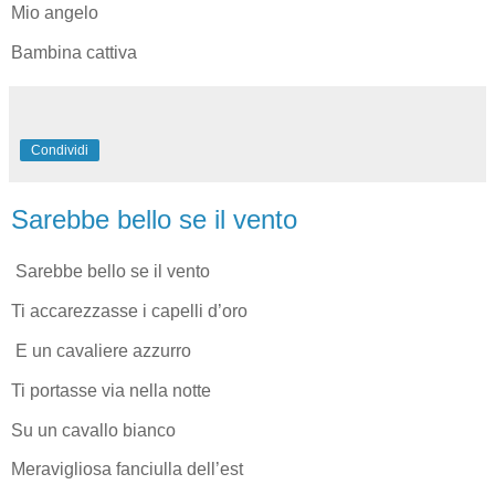
Mio angelo
Bambina cattiva
Condividi
Sarebbe bello se il vento
Sarebbe bello se il vento
Ti accarezzasse i capelli d’oro
E un cavaliere azzurro
Ti portasse via nella notte
Su un cavallo bianco
Meravigliosa fanciulla dell’est