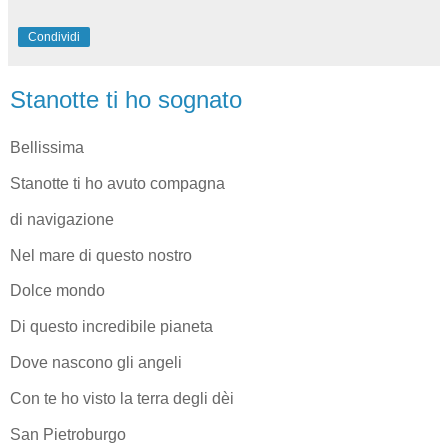
Condividi
Stanotte ti ho sognato
Bellissima
Stanotte ti ho avuto compagna
di navigazione
Nel mare di questo nostro
Dolce mondo
Di questo incredibile pianeta
Dove nascono gli angeli
Con te ho visto la terra degli dèi
San Pietroburgo