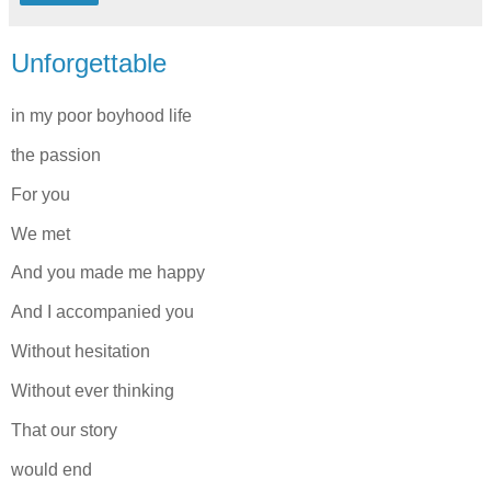
Unforgettable
in my poor boyhood life
the passion
For you
We met
And you made me happy
And I accompanied you
Without hesitation
Without ever thinking
That our story
would end