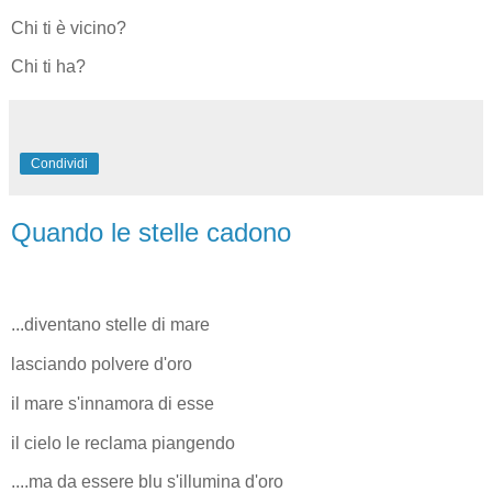
Chi ti è vicino?
Chi ti ha?
Condividi
Quando le stelle cadono
...diventano stelle di mare
lasciando polvere d'oro
il mare s'innamora di esse
il cielo le reclama piangendo
....ma da essere blu s'illumina d'oro